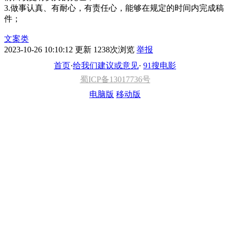
3.做事认真、有耐心，有责任心，能够在规定的时间内完成稿
件；
文案类
2023-10-26 10:10:12 更新
1238次浏览
举报
首页
·
给我们建议或意见
·
91搜电影
蜀ICP备13017736号
电脑版
移动版