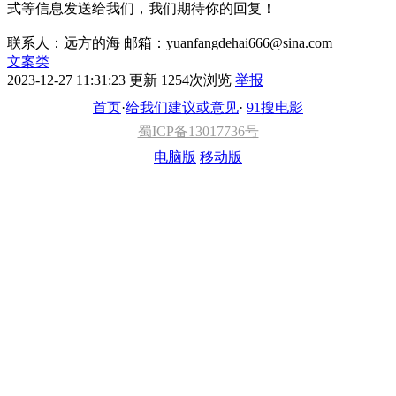
式等信息发送给我们，我们期待你的回复！
联系人：远方的海 邮箱：yuanfangdehai666@sina.com
文案类
2023-12-27 11:31:23 更新
1254次浏览
举报
首页
·
给我们建议或意见
·
91搜电影
蜀ICP备13017736号
电脑版
移动版