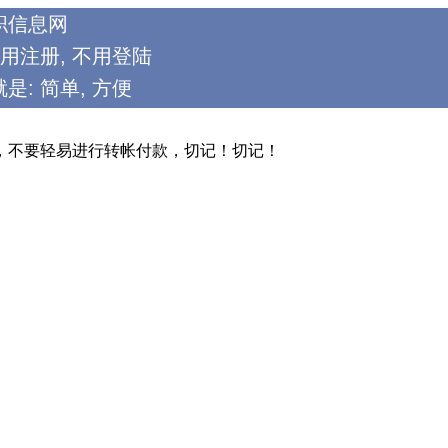
职信息网
不用注册, 不用登陆
是: 简单, 方便
，不要轻易进行转帐付款，切记！切记！