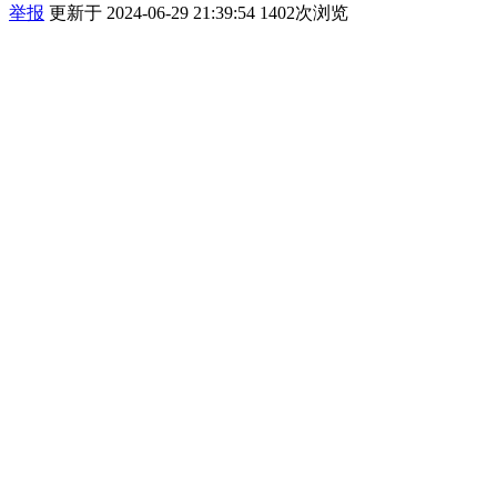
举报
更新于 2024-06-29 21:39:54
1402次浏览