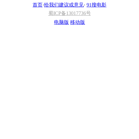
首页
·
给我们建议或意见
·
91搜电影
蜀ICP备13017736号
电脑版
移动版